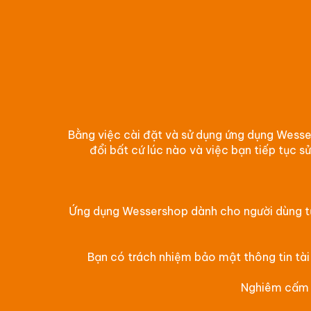
Bằng việc cài đặt và sử dụng ứng dụng Wesse
đổi bất cứ lúc nào và việc bạn tiếp tục 
Ứng dụng Wessershop dành cho người dùng từ 1
Bạn có trách nhiệm bảo mật thông tin tài
Nghiêm cấm m